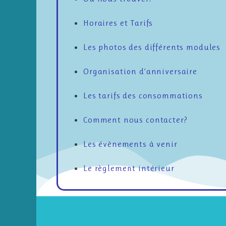
Horaires et Tarifs
Les photos des différents modules
Organisation d’anniversaire
Les tarifs des consommations
Comment nous contacter?
Les évènements à venir
Le règlement intérieur