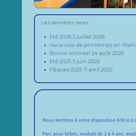
Les dernières news
Eté 2026
2 juillet 2026
Vacances de printemps en Wall
Bonne rentrée!
24 août 2025
Eté 2025
3 juin 2025
Pâques 2025
11 avril 2025
Nous mettons à votre disposition 600 m2 d’
Parc pour bébés, module de 2 à 4 ans, modu