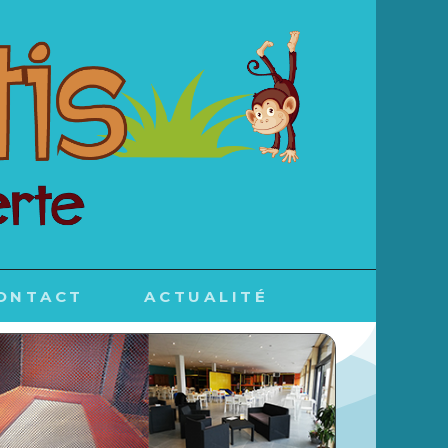
ONTACT
ACTUALITÉ