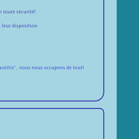
 toute sécurité!
 leur disposition.
uistitis” , nous nous occupons de tout!